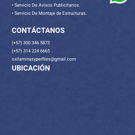
• Servicio De Avisos Publicitarios.
• Servicio De Montaje de Estructuras.
CONTÁCTANOS
(+57) 300 346 5873
(+57) 314 224 6665
oxilaminasyperfiles@gmail.com
UBICACIÓN