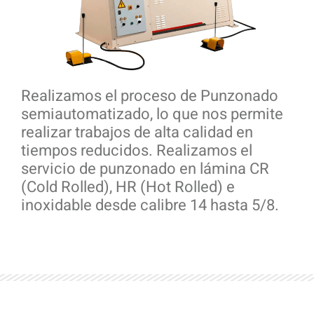
Realizamos el proceso de Punzonado
semiautomatizado, lo que nos permite
realizar trabajos de alta calidad en
tiempos reducidos. Realizamos el
servicio de punzonado en lámina CR
(Cold Rolled), HR (Hot Rolled) e
inoxidable desde calibre 14 hasta 5/8.