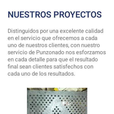
NUESTROS PROYECTOS
Distinguidos por una excelente calidad
en el servicio que ofrecemos a cada
uno de nuestros clientes, con nuestro
servicio de Punzonado nos esforzamos
en cada detalle para que el resultado
final sean clientes satisfechos con
cada uno de los resultados.