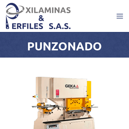
PUNZONADO