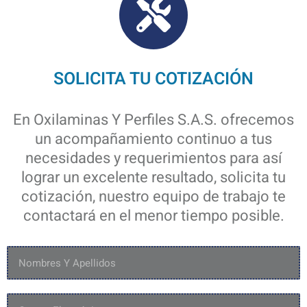
SOLICITA TU COTIZACIÓN
En Oxilaminas Y Perfiles S.A.S. ofrecemos
un acompañamiento continuo a tus
necesidades y requerimientos para así
lograr un excelente resultado, solicita tu
cotización, nuestro equipo de trabajo te
contactará en el menor tiempo posible.